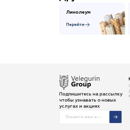
Линолеум
Перейти
Подпишитесь на рассылку
чтобы
узнавать о новых
услугах и акциях