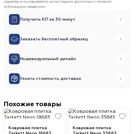
характер и основывается на последних доступных к моменту
публикации сведениях.
Получить КП за 30 минут
Заказать бесплатный образец
Индивидуальный дизайн
Узнать стоимость доставки
Похожие товары
Ковровая плитка
Ковровая плитка
Tarkett Neon 18683
Tarkett Neon 33883