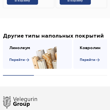
В корзину
В корзину
Другие типы напольных покрытий
Линолеум
Ковролин
Перейти
Перейти