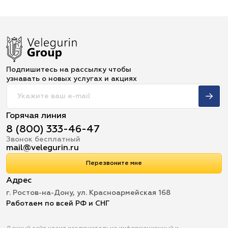
Подпишитесь на рассылку чтобы
узнавать о новых услугах и акциях
Горячая линия
8 (800) 333-46-47
Звонок бесплатный
mail@velegurin.ru
Перезвоните мне
Адрес
г. Ростов-на-Дону, ул. Красноармейская 168
Работаем по всей РФ и СНГ