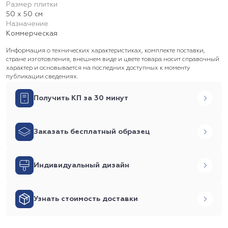
Размер плитки
50 х 50 см
Назначение
Коммерческая
Информация о технических характеристиках, комплекте поставки,
стране изготовления, внешнем виде и цвете товара носит справочный
характер и основывается на последних доступных к моменту
публикации сведениях.
Получить КП за 30 минут
Заказать бесплатный образец
Индивидуальный дизайн
Узнать стоимость доставки