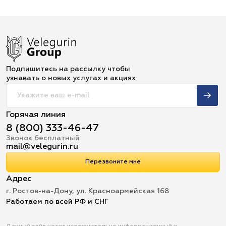
Подпишитесь на рассылку чтобы
узнавать о новых услугах и акциях
Горячая линия
8 (800) 333-46-47
Звонок бесплатный
mail@velegurin.ru
Перезвоните мне
Адрес
г. Ростов-на-Дону, ул. Красноармейская 168
Работаем по всей РФ и СНГ