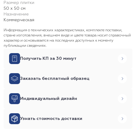
Размер плитки
50 х 50 см
Назначение
Коммерческая
Информация о технических характеристиках, комплекте поставки,
стране изготовления, внешнем виде и цвете товара носит справочный
характер и основывается на последних доступных к моменту
публикации сведениях.
Получить КП за 30 минут
Заказать бесплатный образец
Индивидуальный дизайн
Узнать стоимость доставки