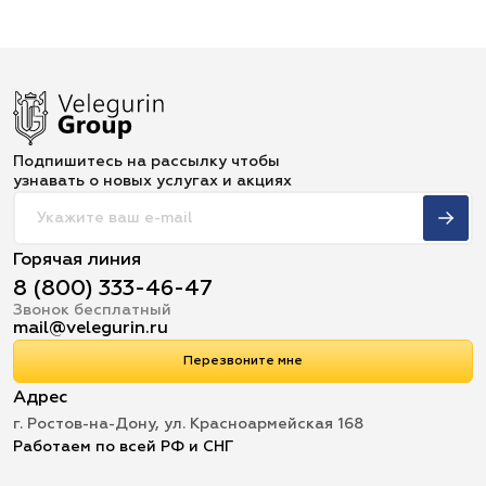
Подпишитесь на рассылку чтобы
узнавать о новых услугах и акциях
Горячая линия
8 (800) 333-46-47
Звонок бесплатный
mail@velegurin.ru
Перезвоните мне
Адрес
г. Ростов-на-Дону, ул. Красноармейская 168
Работаем по всей РФ и СНГ