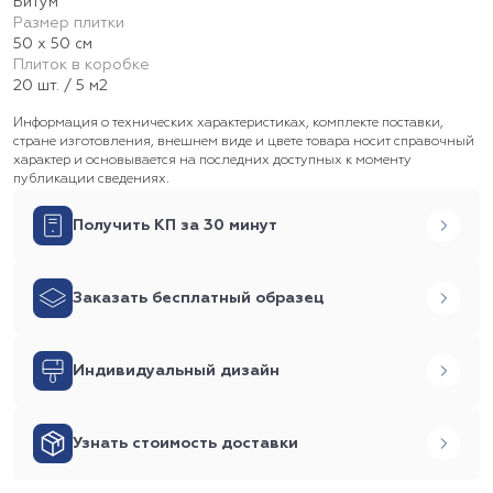
Битум
Размер плитки
50 х 50 см
Плиток в коробке
20 шт. / 5 м2
Информация о технических характеристиках, комплекте поставки,
стране изготовления, внешнем виде и цвете товара носит справочный
характер и основывается на последних доступных к моменту
публикации сведениях.
Получить КП за 30 минут
Заказать бесплатный образец
Индивидуальный дизайн
Узнать стоимость доставки