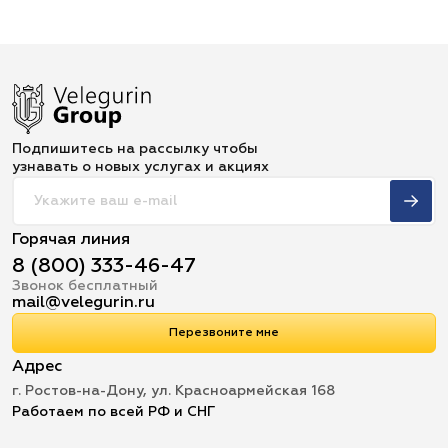
Подпишитесь на рассылку чтобы
узнавать о новых услугах и акциях
Горячая линия
8 (800) 333-46-47
Звонок бесплатный
mail@velegurin.ru
Перезвоните мне
Адрес
г. Ростов-на-Дону, ул. Красноармейская 168
Работаем по всей РФ и СНГ