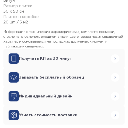
Битум
Размер плитки
50 х 50 см
Плиток в коробке
20 шт. / 5 м2
Информация о технических характеристиках, комплекте поставки,
стране изготовления, внешнем виде и цвете товара носит справочный
характер и основывается на последних доступных к моменту
публикации сведениях.
Получить КП за 30 минут
Заказать бесплатный образец
Индивидуальный дизайн
Узнать стоимость доставки