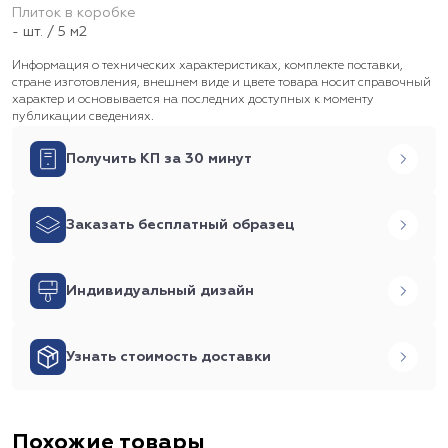
Плиток в коробке
- шт. / 5 м2
Информация о технических характеристиках, комплекте поставки,
стране изготовления, внешнем виде и цвете товара носит справочный
характер и основывается на последних доступных к моменту
публикации сведениях.
Получить КП за 30 минут
Заказать бесплатный образец
Индивидуальный дизайн
Узнать стоимость доставки
Похожие товары