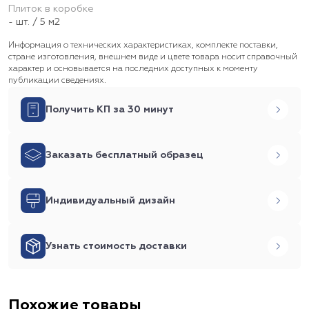
Плиток в коробке
- шт. / 5 м2
Информация о технических характеристиках, комплекте поставки,
стране изготовления, внешнем виде и цвете товара носит справочный
характер и основывается на последних доступных к моменту
публикации сведениях.
Получить КП за 30 минут
Заказать бесплатный образец
Индивидуальный дизайн
Узнать стоимость доставки
Похожие товары