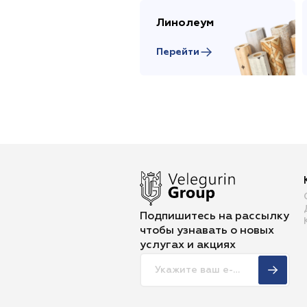
Линолеум
Перейти
Подпишитесь на рассылку
чтобы
узнавать о новых
услугах и акциях