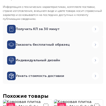
Информация о технических характеристиках, комплекте поставки,
стране изготовления, внешнем виде и цвете товара носит справочный
характер и основывается на последних доступных к моменту
публикации сведениях.
Получить КП за 30 минут
Заказать бесплатный образец
Индивидуальный дизайн
Узнать стоимость доставки
Похожие товары
-12%
-12%