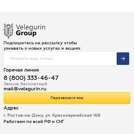
Подпишитесь на рассылку чтобы
узнавать о новых услугах и акциях
Горячая линия
8 (800) 333-46-47
Звонок бесплатный
mail@velegurin.ru
Перезвоните мне
Адрес
г. Ростов-на-Дону, ул. Красноармейская 168
Работаем по всей РФ и СНГ