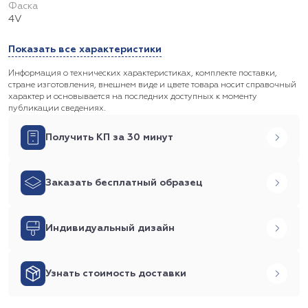
Фаска
4V
Показать все характеристики
Информация о технических характеристиках, комплекте поставки,
стране изготовления, внешнем виде и цвете товара носит справочный
характер и основывается на последних доступных к моменту
публикации сведениях.
Получить КП за 30 минут
Заказать бесплатный образец
Индивидуальный дизайн
Узнать стоимость доставки