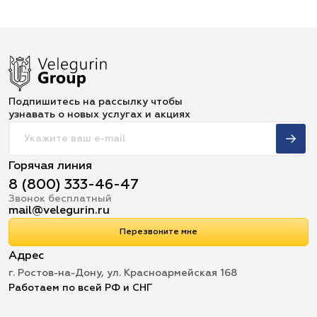
Подпишитесь на рассылку чтобы
узнавать о новых услугах и акциях
Горячая линия
8 (800) 333-46-47
Звонок бесплатный
mail@velegurin.ru
Перезвоните мне
Адрес
г. Ростов-на-Дону, ул. Красноармейская 168
Работаем по всей РФ и СНГ