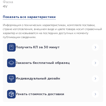
Фаска
4V
Показать все характеристики
Информация о технических характеристиках, комплекте поставки,
стране изготовления, внешнем виде и цвете товара носит справочный
характер и основывается на последних доступных к моменту
публикации сведениях.
Получить КП за 30 минут
Заказать бесплатный образец
Индивидуальный дизайн
Узнать стоимость доставки