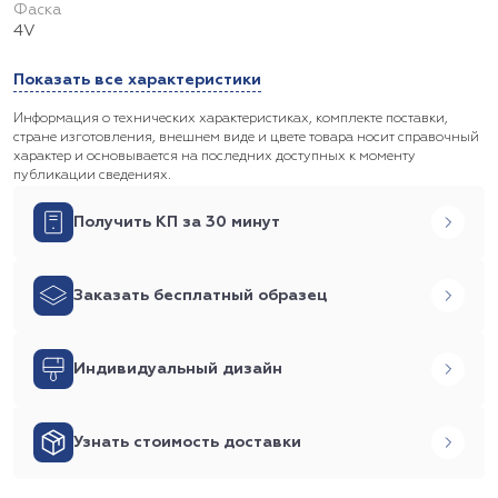
Фаска
4V
Показать все характеристики
Информация о технических характеристиках, комплекте поставки,
стране изготовления, внешнем виде и цвете товара носит справочный
характер и основывается на последних доступных к моменту
публикации сведениях.
Получить КП за 30 минут
Заказать бесплатный образец
Индивидуальный дизайн
Узнать стоимость доставки