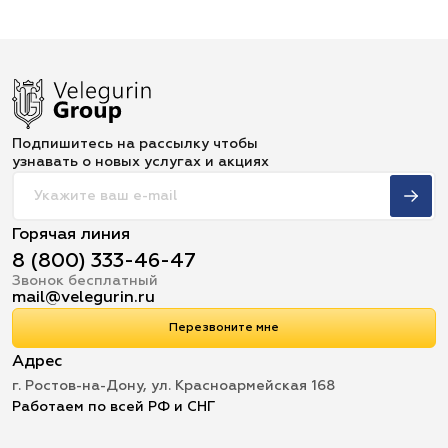
Подпишитесь на рассылку чтобы
узнавать о новых услугах и акциях
Горячая линия
8 (800) 333-46-47
Звонок бесплатный
mail@velegurin.ru
Перезвоните мне
Адрес
г. Ростов-на-Дону, ул. Красноармейская 168
Работаем по всей РФ и СНГ