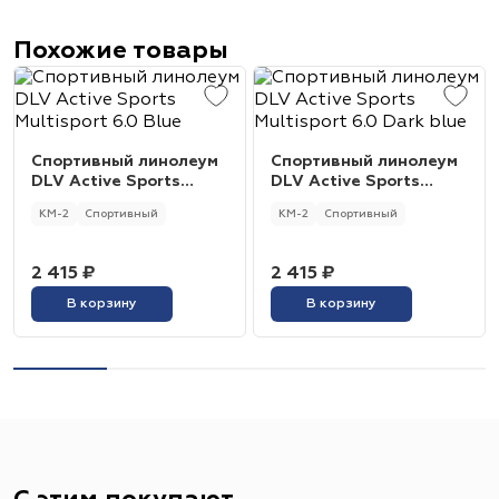
Похожие товары
Спортивный линолеум
Спортивный линолеум
DLV Active Sports
DLV Active Sports
Multisport 6.0 Blue
Multisport 6.0 Dark blue
КМ-2
Спортивный
КМ-2
Спортивный
2 415 ₽
2 415 ₽
В корзину
В корзину