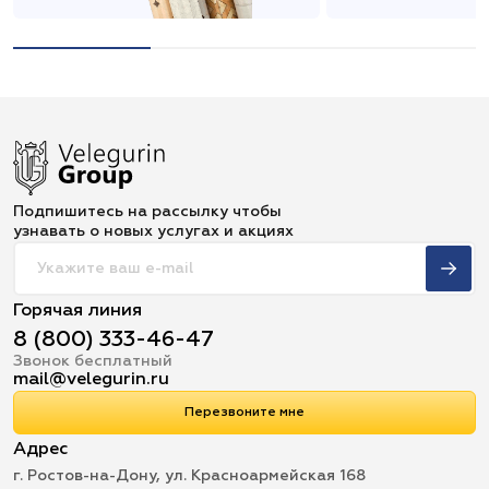
Подпишитесь на рассылку чтобы
узнавать о новых услугах и акциях
Горячая линия
8 (800) 333-46-47
Звонок бесплатный
mail@velegurin.ru
Перезвоните мне
Адрес
г. Ростов-на-Дону, ул. Красноармейская 168