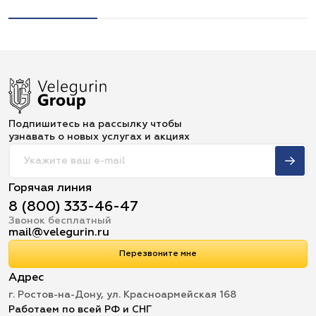
Подпишитесь на рассылку чтобы
узнавать о новых услугах и акциях
Горячая линия
8 (800) 333-46-47
Звонок бесплатный
mail@velegurin.ru
Перезвоните мне
Адрес
г. Ростов-на-Дону, ул. Красноармейская 168
Работаем по всей РФ и СНГ