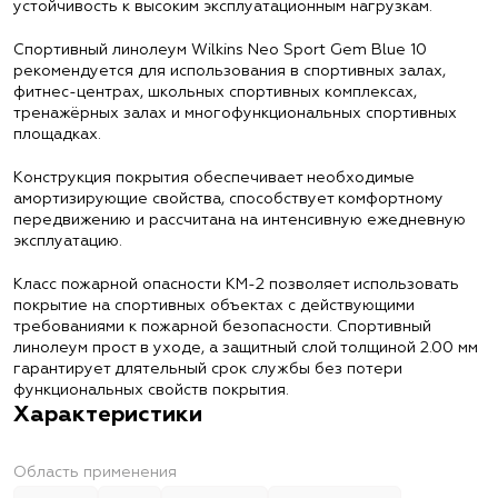
устойчивость к высоким эксплуатационным нагрузкам.
Спортивный линолеум Wilkins Neo Sport Gem Blue 10
рекомендуется для использования в спортивных залах,
фитнес-центрах, школьных спортивных комплексах,
тренажёрных залах и многофункциональных спортивных
площадках.
Конструкция покрытия обеспечивает необходимые
амортизирующие свойства, способствует комфортному
передвижению и рассчитана на интенсивную ежедневную
эксплуатацию.
Класс пожарной опасности КМ-2 позволяет использовать
покрытие на спортивных объектах с действующими
требованиями к пожарной безопасности. Спортивный
линолеум прост в уходе, а защитный слой толщиной 2.00 мм
гарантирует длятельный срок службы без потери
функциональных свойств покрытия.
Характеристики
Область применения