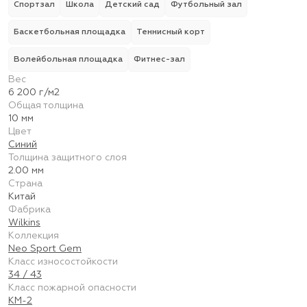
Спортзал
Школа
Детский сад
Футбольный зал
Баскетбольная площадка
Теннисный корт
Волейбольная площадка
Фитнес-зал
Вес
6 200 г/м2
Общая толщина
10 мм
Цвет
Синий
Толщина защитного слоя
2.00 мм
Страна
Китай
Фабрика
Wilkins
Коллекция
Neo Sport Gem
Класс износостойкости
34 / 43
Класс пожарной опасности
КМ-2