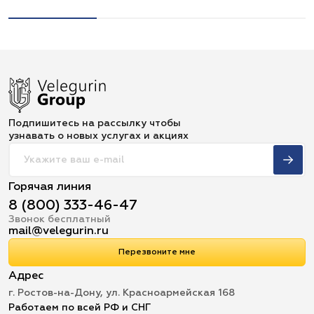
Подпишитесь на рассылку чтобы
узнавать о новых услугах и акциях
Горячая линия
8 (800) 333-46-47
Звонок бесплатный
mail@velegurin.ru
Перезвоните мне
Адрес
г. Ростов-на-Дону, ул. Красноармейская 168
Работаем по всей РФ и СНГ