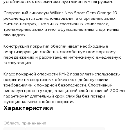
устойчивость к высоким эксплуатационным нагрузкам.
Спортивный линолеум Wilkins Neo Sport Gem Orange 10
рекомендуется для использования в спортивных залах,
фитнес-центрах, школьных спортивных комплексах,
тренажёрных залах и многофункциональных спортивных
площадках.
Конструкция покрытия обеспечивает необходимые
амортизирующие свойства, способствует комфортному
передвижению и рассчитана на интенсивную ежедневную
эксплуатацию.
Класс пожарной опасности КМ-2 позволяет использовать
покрытие на спортивных объектах с действующими
требованиями к пожарной безопасности. Спортивный
линолеум прост в уходе, а защитный слой толщиной 2.00 мм
гарантирует длятельный срок службы без потери
функциональных свойств покрытия.
Характеристики
Область применения