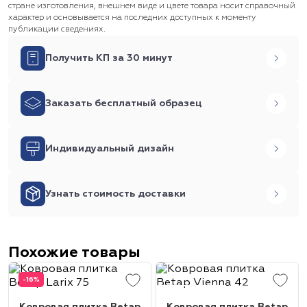
стране изготовления, внешнем виде и цвете товара носит справочный
характер и основывается на последних доступных к моменту
публикации сведениях.
Получить КП за 30 минут
Заказать бесплатный образец
Индивидуальный дизайн
Узнать стоимость доставки
Похожие товары
-16%