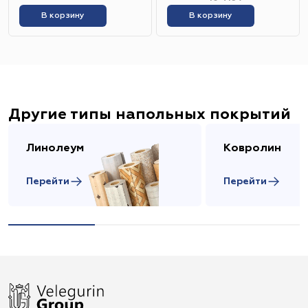
В корзину
В корзину
Другие типы напольных покрытий
Линолеум
Ковролин
Перейти
Перейти