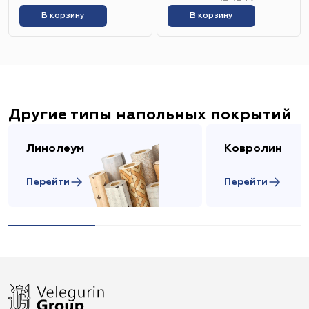
В корзину
В корзину
Другие типы напольных покрытий
Линолеум
Ковролин
Перейти
Перейти