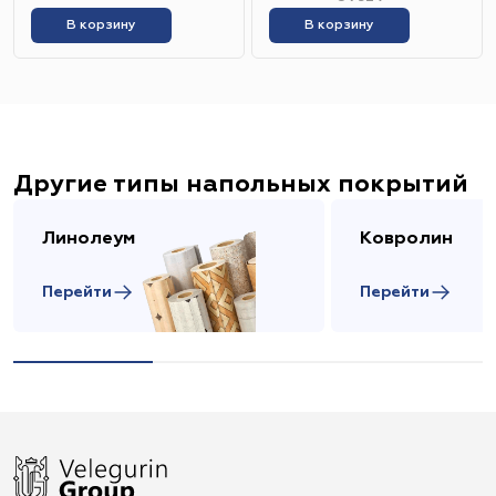
В корзину
В корзину
Другие типы напольных покрытий
Линолеум
Ковролин
Перейти
Перейти