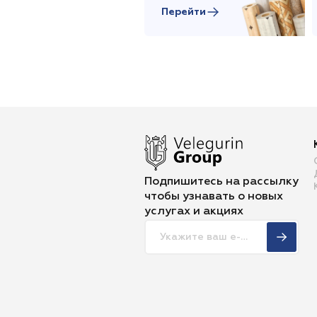
Перейти
Подпишитесь на рассылку
чтобы
узнавать о новых
услугах и акциях