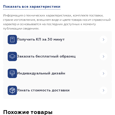
Показать все характеристики
Информация о технических характеристиках, комплекте поставки,
стране изготовления, внешнем виде и цвете товара носит справочный
характер и основывается на последних доступных к моменту
публикации сведениях.
Получить КП за 30 минут
Заказать бесплатный образец
Индивидуальный дизайн
Узнать стоимость доставки
Похожие товары