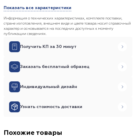
Показать все характеристики
Информация о технических характеристиках, комплекте поставки,
стране изготовления, внешнем виде и цвете товара носит справочный
характер и основывается на последних доступных к моменту
публикации сведениях.
Получить КП за 30 минут
Заказать бесплатный образец
Индивидуальный дизайн
Узнать стоимость доставки
Похожие товары