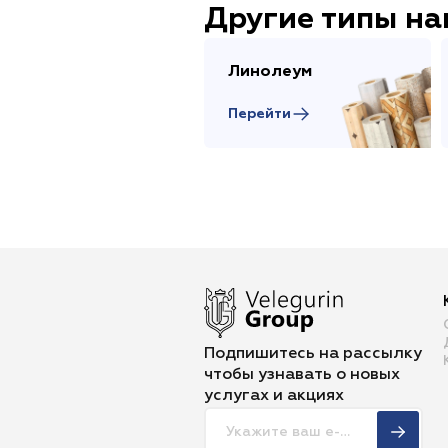
Другие типы н
Линолеум
Перейти
Подпишитесь на рассылку
чтобы
узнавать о новых
услугах и акциях