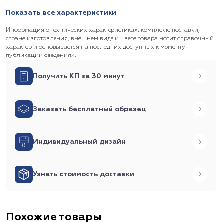
Показать все характеристики
Информация о технических характеристиках, комплекте поставки,
стране изготовления, внешнем виде и цвете товара носит справочный
характер и основывается на последних доступных к моменту
публикации сведениях.
Получить КП за 30 минут
Заказать бесплатный образец
Индивидуальный дизайн
Узнать стоимость доставки
Похожие товары