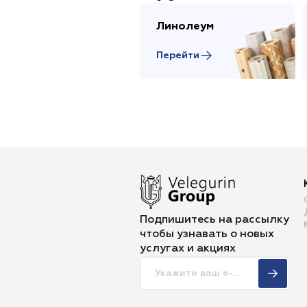
Линолеум
Перейти
Подпишитесь на рассылку
чтобы
узнавать о новых
услугах и акциях