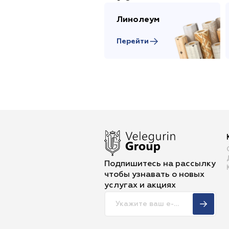
Линолеум
Перейти
Подпишитесь на рассылку
чтобы
узнавать о новых
услугах и акциях