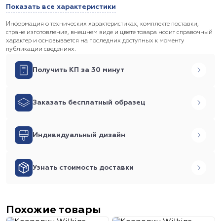
Показать все характеристики
Информация о технических характеристиках, комплекте поставки,
стране изготовления, внешнем виде и цвете товара носит справочный
характер и основывается на последних доступных к моменту
публикации сведениях.
Получить КП за 30 минут
Заказать бесплатный образец
Индивидуальный дизайн
Узнать стоимость доставки
Похожие товары