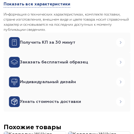
Показать все характеристики
Информация о технических характеристиках, комплекте поставки,
стране изготовления, внешнем виде и цвете товара носит справочный
характер и основывается на последних доступных к моменту
публикации сведениях.
Получить КП за 30 минут
Заказать бесплатный образец
Индивидуальный дизайн
Узнать стоимость доставки
Похожие товары