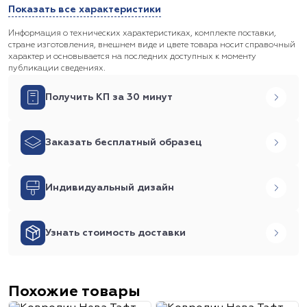
Показать все характеристики
Информация о технических характеристиках, комплекте поставки,
стране изготовления, внешнем виде и цвете товара носит справочный
характер и основывается на последних доступных к моменту
публикации сведениях.
Получить КП за 30 минут
Заказать бесплатный образец
Индивидуальный дизайн
Узнать стоимость доставки
Похожие товары