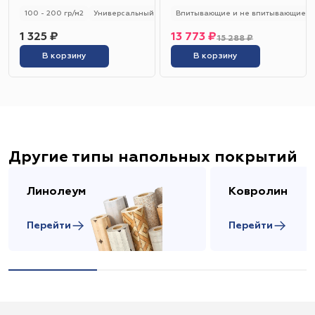
100 - 200 гр/м2
Универсальный
Впитывающие и не впитывающие
1 325 ₽
13 773 ₽
15 288 ₽
В корзину
В корзину
Другие типы напольных покрытий
Линолеум
Ковролин
Перейти
Перейти