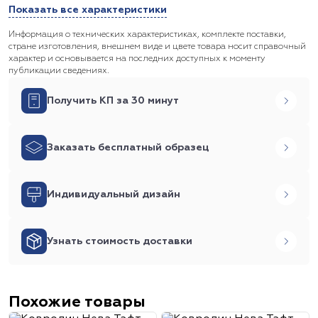
Показать все характеристики
Информация о технических характеристиках, комплекте поставки,
стране изготовления, внешнем виде и цвете товара носит справочный
характер и основывается на последних доступных к моменту
публикации сведениях.
Получить КП за 30 минут
Заказать бесплатный образец
Индивидуальный дизайн
Узнать стоимость доставки
Похожие товары