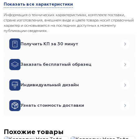
Показать все характеристики
Информация о технических характеристиках, комплекте поставки,
стране изготовления, внешнем виде и цвете товара носит справочный
характер и основывается на последних доступных к моменту
публикации сведениях.
Получить КП за 30 минут
Заказать бесплатный образец
Индивидуальный дизайн
Узнать стоимость доставки
Похожие товары