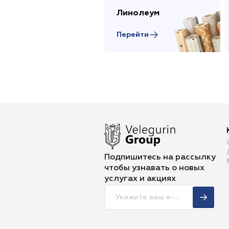
Линолеум
Перейти
Подпишитесь на рассылку
чтобы
узнавать о новых
услугах и акциях