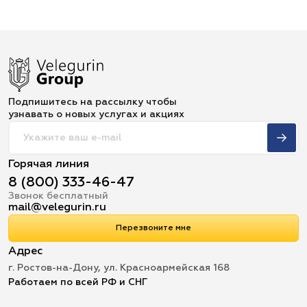
Подпишитесь на рассылку чтобы
узнавать о новых услугах и акциях
Горячая линия
8 (800) 333-46-47
Звонок бесплатный
mail@velegurin.ru
Перезвоните мне
Адрес
г. Ростов-на-Дону, ул. Красноармейская 168
Работаем по всей РФ и СНГ