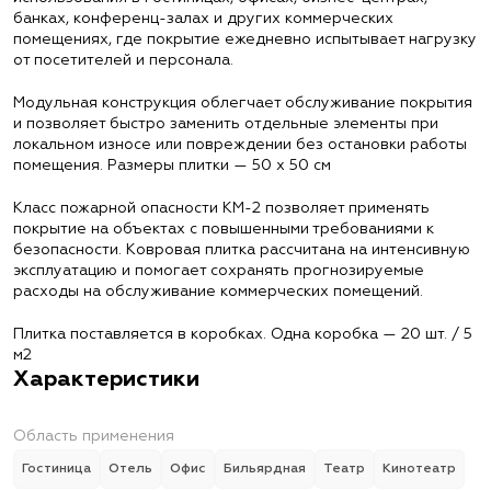
банках, конференц-залах и других коммерческих
помещениях, где покрытие ежедневно испытывает нагрузку
от посетителей и персонала.
Модульная конструкция облегчает обслуживание покрытия
и позволяет быстро заменить отдельные элементы при
локальном износе или повреждении без остановки работы
помещения. Размеры плитки — 50 х 50 см
Класс пожарной опасности КМ-2 позволяет применять
покрытие на объектах с повышенными требованиями к
безопасности. Ковровая плитка рассчитана на интенсивную
эксплуатацию и помогает сохранять прогнозируемые
расходы на обслуживание коммерческих помещений.
Плитка поставляется в коробках. Одна коробка — 20 шт. / 5
м2
Характеристики
Область применения
Гостиница
Отель
Офис
Бильярдная
Театр
Кинотеатр