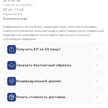
50 х 50 см
Плиток в коробке
20 шт. / 5 м2
Назначение
Коммерческая
Информация о технических характеристиках, комплекте поставки,
стране изготовления, внешнем виде и цвете товара носит справочный
характер и основывается на последних доступных к моменту
публикации сведениях.
Получить КП за 30 минут
Заказать бесплатный образец
Индивидуальный дизайн
Узнать стоимость доставки