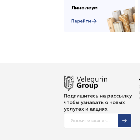
Линолеум
Перейти
Подпишитесь на рассылку
чтобы
узнавать о новых
услугах и акциях