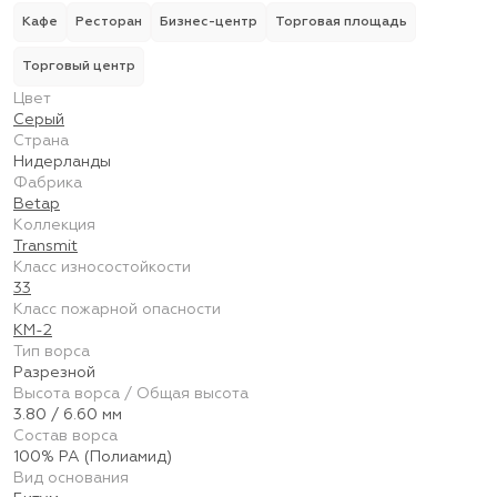
Кафе
Ресторан
Бизнес-центр
Торговая площадь
Торговый центр
Цвет
Серый
Страна
Нидерланды
Фабрика
Betap
Коллекция
Transmit
Класс износостойкости
33
Класс пожарной опасности
КМ-2
Тип ворса
Разрезной
Высота ворса / Общая высота
3.80 / 6.60 мм
Состав ворса
100% PA (Полиамид)
Вид основания