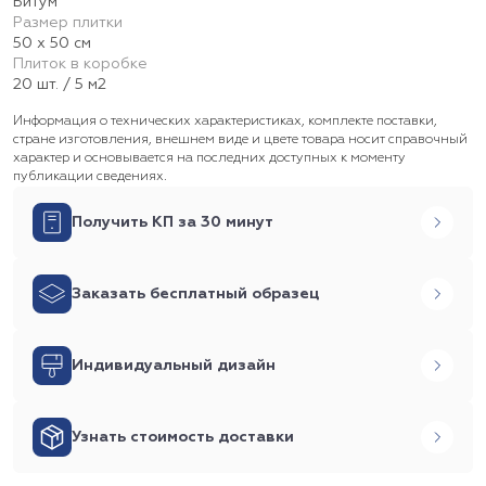
Битум
Размер плитки
50 х 50 см
Плиток в коробке
20 шт. / 5 м2
Информация о технических характеристиках, комплекте поставки,
стране изготовления, внешнем виде и цвете товара носит справочный
характер и основывается на последних доступных к моменту
публикации сведениях.
Получить КП за 30 минут
Заказать бесплатный образец
Индивидуальный дизайн
Узнать стоимость доставки