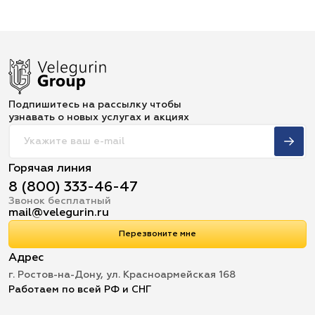
Подпишитесь на рассылку чтобы
узнавать о новых услугах и акциях
Горячая линия
8 (800) 333-46-47
Звонок бесплатный
mail@velegurin.ru
Перезвоните мне
Адрес
г. Ростов-на-Дону, ул. Красноармейская 168
Работаем по всей РФ и СНГ