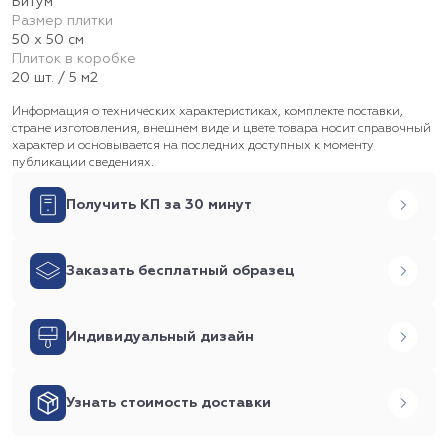
Битум
Размер плитки
50 х 50 см
Плиток в коробке
20 шт. / 5 м2
Информация о технических характеристиках, комплекте поставки,
стране изготовления, внешнем виде и цвете товара носит справочный
характер и основывается на последних доступных к моменту
публикации сведениях.
Получить КП за 30 минут
Заказать бесплатный образец
Индивидуальный дизайн
Узнать стоимость доставки