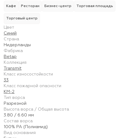
Кафе
Ресторан
Бизнес-центр
Торговая площадь
Торговый центр
Цвет
Синий
Страна
Нидерланды
Фабрика
Betap
Коллекция
Transmit
Класс износостойкости
33
Класс пожарной опасности
КМ-2
Тип ворса
Разрезной
Высота ворса / Общая высота
3.80 / 6.60 мм
Состав ворса
100% PA (Полиамид)
Вид основания