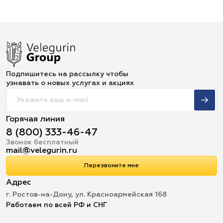
Подпишитесь на рассылку чтобы
узнавать о новых услугах и акциях
Горячая линия
8 (800) 333-46-47
Звонок бесплатный
mail@velegurin.ru
Перезвоните мне
Адрес
г. Ростов-на-Дону, ул. Красноармейская 168
Работаем по всей РФ и СНГ