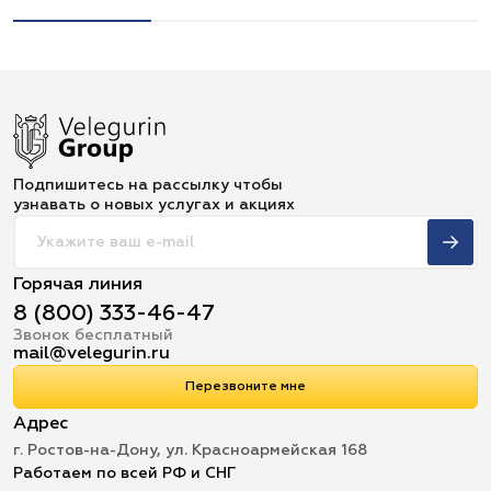
Подпишитесь на рассылку чтобы
узнавать о новых услугах и акциях
Горячая линия
8 (800) 333-46-47
Звонок бесплатный
mail@velegurin.ru
Перезвоните мне
Адрес
г. Ростов-на-Дону, ул. Красноармейская 168
Работаем по всей РФ и СНГ