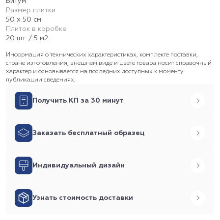
Битум
Размер плитки
50 х 50 см
Плиток в коробке
20 шт. / 5 м2
Информация о технических характеристиках, комплекте поставки,
стране изготовления, внешнем виде и цвете товара носит справочный
характер и основывается на последних доступных к моменту
публикации сведениях.
Получить КП за 30 минут
Заказать бесплатный образец
Индивидуальный дизайн
Узнать стоимость доставки