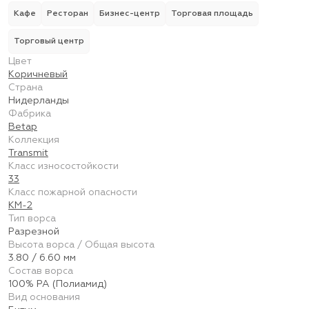
Кафе
Ресторан
Бизнес-центр
Торговая площадь
Торговый центр
Цвет
Коричневый
Страна
Нидерланды
Фабрика
Betap
Коллекция
Transmit
Класс износостойкости
33
Класс пожарной опасности
КМ-2
Тип ворса
Разрезной
Высота ворса / Общая высота
3.80 / 6.60 мм
Состав ворса
100% PA (Полиамид)
Вид основания