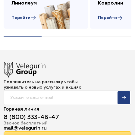
Линолеум
Ковролин
Перейти
Перейти
Подпишитесь на рассылку чтобы
узнавать о новых услугах и акциях
Горячая линия
8 (800) 333-46-47
Звонок бесплатный
mail@velegurin.ru