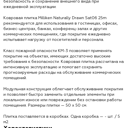
безопасность и сохранение внешнего вида при
ежедневной эксплуатации.
Ковровая плитка Milliken Naturally Drawn Sat06 25m
рекомендуется для использования в гостиницах, офисах,
бизнес-центрах, банках, конференц-залах и других
коммерческих помещениях, где покрытие ежедневно
испытывает нагрузку от посетителей и персонала.
Класс пожарной опасности КМ-3 позволяет применять
покрытие на объектах, имеющих достаточно высокие
требования к безопасности. Ковровая плитка рассчитана на
интенсивную эксплуатацию и помогает сохранять
прогнозируемые расходы на обслуживание коммерческих
помещений.
Модульная конструкция облегчает обслуживание покрытия
и позволяет быстро заменить отдельные элементы при
локальном износе или повреждении без остановки работы
помещения. Размеры плитки — 50 х 50 см.
Плитка поставляется в коробках. Одна коробка — - шт. / 5
м2.