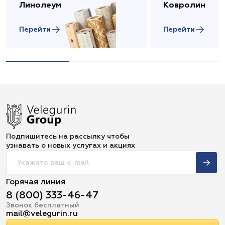
Линолеум
Ковролин
Перейти
Перейти
Подпишитесь на рассылку чтобы
узнавать о новых услугах и акциях
Горячая линия
8 (800) 333-46-47
Звонок бесплатный
mail@velegurin.ru