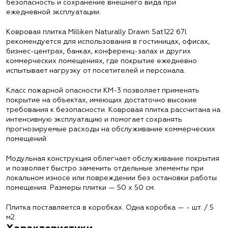
безопасность и сохранение внешнего вида при
ежедневной эксплуатации.
Ковровая плитка Milliken Naturally Drawn Sat122 67l
рекомендуется для использования в гостиницах, офисах,
бизнес-центрах, банках, конференц-залах и других
коммерческих помещениях, где покрытие ежедневно
испытывает нагрузку от посетителей и персонала.
Класс пожарной опасности КМ-3 позволяет применять
покрытие на объектах, имеющих достаточно высокие
требования к безопасности. Ковровая плитка рассчитана на
интенсивную эксплуатацию и помогает сохранять
прогнозируемые расходы на обслуживание коммерческих
помещений.
Модульная конструкция облегчает обслуживание покрытия
и позволяет быстро заменить отдельные элементы при
локальном износе или повреждении без остановки работы
помещения. Размеры плитки — 50 х 50 см.
Плитка поставляется в коробках. Одна коробка — - шт. / 5
м2.