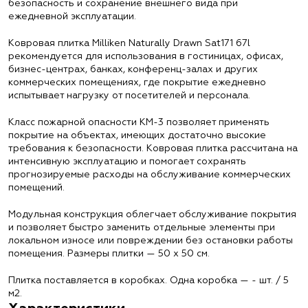
безопасность и сохранение внешнего вида при
ежедневной эксплуатации.
Ковровая плитка Milliken Naturally Drawn Sat171 67l
рекомендуется для использования в гостиницах, офисах,
бизнес-центрах, банках, конференц-залах и других
коммерческих помещениях, где покрытие ежедневно
испытывает нагрузку от посетителей и персонала.
Класс пожарной опасности КМ-3 позволяет применять
покрытие на объектах, имеющих достаточно высокие
требования к безопасности. Ковровая плитка рассчитана на
интенсивную эксплуатацию и помогает сохранять
прогнозируемые расходы на обслуживание коммерческих
помещений.
Модульная конструкция облегчает обслуживание покрытия
и позволяет быстро заменить отдельные элементы при
локальном износе или повреждении без остановки работы
помещения. Размеры плитки — 50 х 50 см.
Плитка поставляется в коробках. Одна коробка — - шт. / 5
м2.