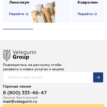
Линолеум
Ковролин
Перейти
Перейти
Подпишитесь на рассылку чтобы
узнавать о новых услугах и акциях
Горячая линия
8 (800) 333-46-47
Звонок бесплатный
mail@velegurin.ru