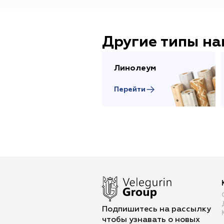
Другие типы н
Линолеум
Перейти
Подпишитесь на рассылку
чтобы
узнавать о новых