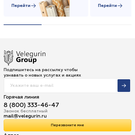
Перейти
Перейти
Подпишитесь на рассылку чтобы
узнавать о новых услугах и акциях
Горячая линия
8 (800) 333-46-47
Звонок бесплатный
mail@velegurin.ru
Перезвоните мне