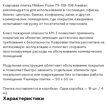
Ковровая плитка Milliken Poise 79-138-108 Awaken
рекомендуется для использования в гостиницах, офисах,
бизнес-центрах, банках, конференц-залах и других
коммерческих помещениях, где покрытие ежедневно
испытывает нагрузку от посетителей и персонала.
Класс пожарной опасности КМ-3 позволяет применять
покрытие на объектах, имеющих достаточно высокие
требования к безопасности. Ковровая плитка рассчитана на
интенсивную эксплуатацию и помогает сохранять
прогнозируемые расходы на обслуживание коммерческих
помещений.
Модульная конструкция облегчает обслуживание покрытия
и позволяет быстро заменить отдельные элементы при
локальном износе или повреждении без остановки работы
помещения. Размеры плитки — 50 х 50 см.
Плитка поставляется в коробках. Одна коробка — 16 шт. / 4
м2.
Характеристики