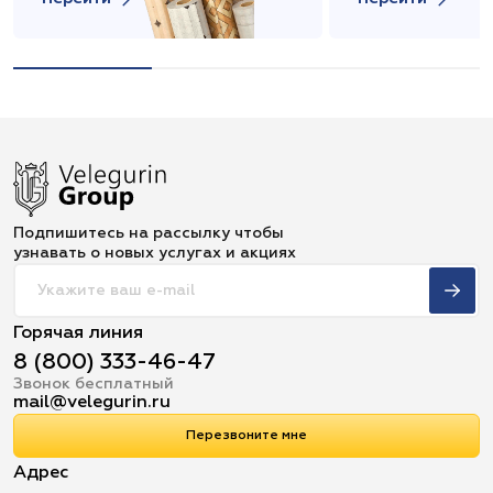
Подпишитесь на рассылку чтобы
узнавать о новых услугах и акциях
Горячая линия
8 (800) 333-46-47
Звонок бесплатный
mail@velegurin.ru
Перезвоните мне
Адрес