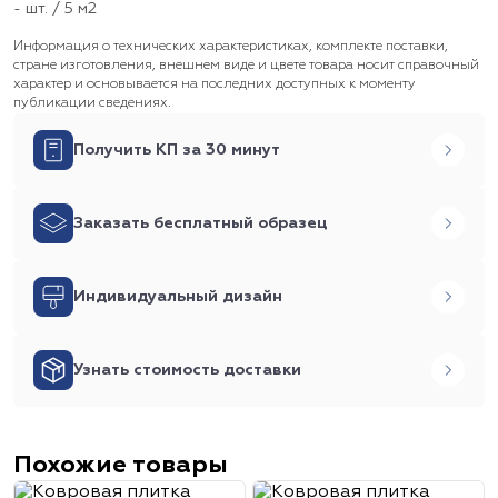
- шт. / 5 м2
Информация о технических характеристиках, комплекте поставки,
стране изготовления, внешнем виде и цвете товара носит справочный
характер и основывается на последних доступных к моменту
публикации сведениях.
Получить КП за 30 минут
Заказать бесплатный образец
Индивидуальный дизайн
Узнать стоимость доставки
Похожие товары