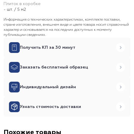
Плиток в коробке
- шт. / 5 м2
Информация о технических характеристиках, комплекте поставки,
стране изготовления, внешнем виде и цвете товара носит справочный
характер и основывается на последних доступных к моменту
публикации сведениях.
Получить КП за 30 минут
Заказать бесплатный образец
Индивидуальный дизайн
Узнать стоимость доставки
Похожие товары