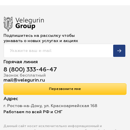
Подпишитесь на рассылку чтобы
узнавать о новых услугах и акциях
Горячая линия
8 (800) 333-46-47
Звонок бесплатный
mail@velegurin.ru
Перезвоните мне
Адрес
г. Ростов-на-Дону, ул. Красноармейская 168
Работаем по всей РФ и СНГ
Данный сайт носит исключительно информационный и