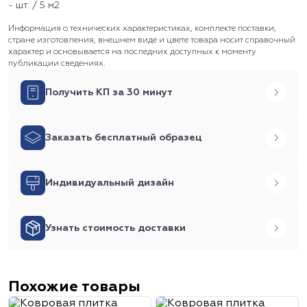
- шт. / 5 м2
Информация о технических характеристиках, комплекте поставки,
стране изготовления, внешнем виде и цвете товара носит справочный
характер и основывается на последних доступных к моменту
публикации сведениях.
Получить КП за 30 минут
Заказать бесплатный образец
Индивидуальный дизайн
Узнать стоимость доставки
Похожие товары