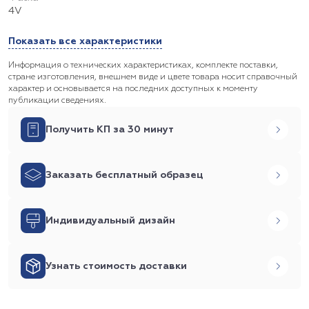
4V
Показать все характеристики
Информация о технических характеристиках, комплекте поставки,
стране изготовления, внешнем виде и цвете товара носит справочный
характер и основывается на последних доступных к моменту
публикации сведениях.
Получить КП за 30 минут
Заказать бесплатный образец
Индивидуальный дизайн
Узнать стоимость доставки