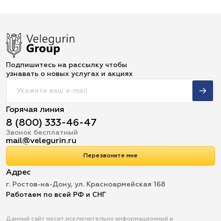
Подпишитесь на рассылку чтобы
узнавать о новых услугах и акциях
Горячая линия
8 (800) 333-46-47
Звонок бесплатный
mail@velegurin.ru
Перезвоните мне
Адрес
г. Ростов-на-Дону, ул. Красноармейская 168
Работаем по всей РФ и СНГ
Данный сайт носит исключительно информационный и