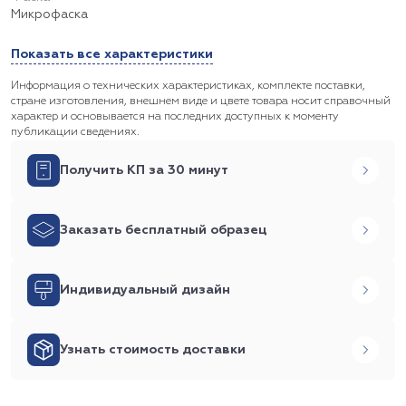
Микрофаска
Показать все характеристики
Информация о технических характеристиках, комплекте поставки,
стране изготовления, внешнем виде и цвете товара носит справочный
характер и основывается на последних доступных к моменту
публикации сведениях.
Получить КП за 30 минут
Заказать бесплатный образец
Индивидуальный дизайн
Узнать стоимость доставки