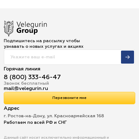
Подпишитесь на рассылку чтобы
узнавать о новых услугах и акциях
Горячая линия
8 (800) 333-46-47
Звонок бесплатный
mail@velegurin.ru
Перезвоните мне
Адрес
г. Ростов-на-Дону, ул. Красноармейская 168
Работаем по всей РФ и СНГ
Данный сайт носит исключительно информационный и