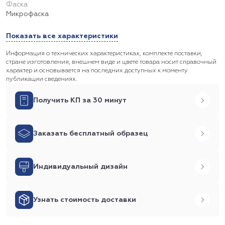
Фаска
Микрофаска
Показать все характеристики
Информация о технических характеристиках, комплекте поставки,
стране изготовления, внешнем виде и цвете товара носит справочный
характер и основывается на последних доступных к моменту
публикации сведениях.
Получить КП за 30 минут
Заказать бесплатный образец
Индивидуальный дизайн
Узнать стоимость доставки