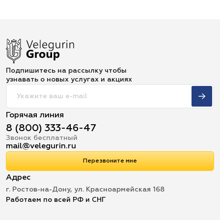
Подпишитесь на рассылку чтобы
узнавать о новых услугах и акциях
Горячая линия
8 (800) 333-46-47
Звонок бесплатный
mail@velegurin.ru
Перезвоните мне
Адрес
г. Ростов-на-Дону, ул. Красноармейская 168
Работаем по всей РФ и СНГ