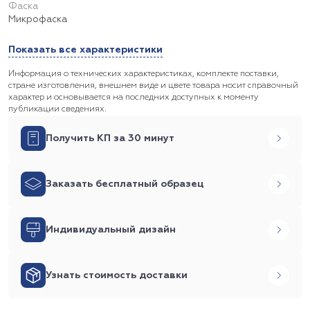
Фаска
Микрофаска
Показать все характеристики
Информация о технических характеристиках, комплекте поставки,
стране изготовления, внешнем виде и цвете товара носит справочный
характер и основывается на последних доступных к моменту
публикации сведениях.
Получить КП за 30 минут
Заказать бесплатный образец
Индивидуальный дизайн
Узнать стоимость доставки