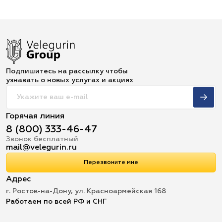
Подпишитесь на рассылку чтобы
узнавать о новых услугах и акциях
Горячая линия
8 (800) 333-46-47
Звонок бесплатный
mail@velegurin.ru
Перезвоните мне
Адрес
г. Ростов-на-Дону, ул. Красноармейская 168
Работаем по всей РФ и СНГ